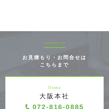
CONTACT US
お見積もり・お問合せは
こちらまで
Osaka
大阪本社
072-816-0885