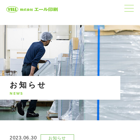
お知らせ
NEWS
2023.06.30
お知らせ