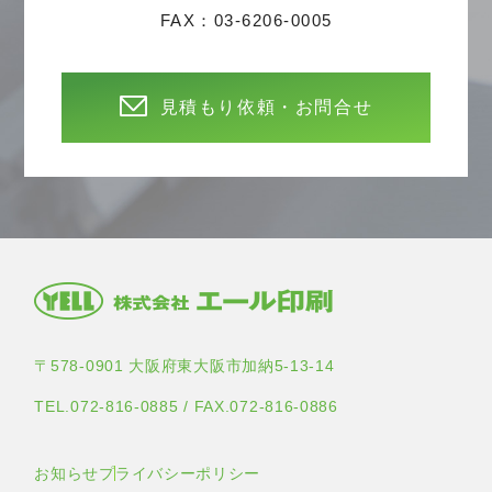
FAX：03-6206-0005
見積もり依頼・お問合せ
〒578-0901 大阪府東大阪市加納5-13-14
TEL.072-816-0885 / FAX.072-816-0886
お知らせ
プライバシーポリシー