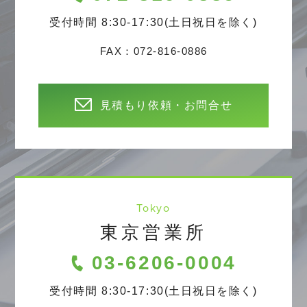
受付時間 8:30-17:30(土日祝日を除く)
FAX：072-816-0886
見積もり依頼・お問合せ
Tokyo
東京営業所
03-6206-0004
受付時間 8:30-17:30(土日祝日を除く)