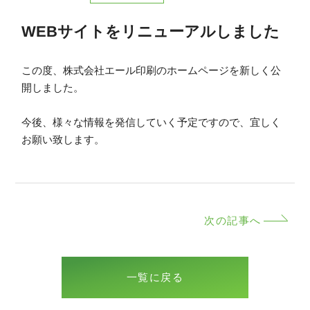
WEBサイトをリニューアルしました
この度、株式会社エール印刷のホームページを新しく公
開しました。
今後、様々な情報を発信していく予定ですので、宜しく
お願い致します。
次の記事へ
一覧に戻る